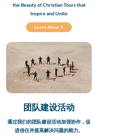
the Beauty of Christian Tours that
Inspire and Unite
Learn More
团队建设活动
通过我们的团队建设活动加强协作，促
进信任并提高解决问题的能力。