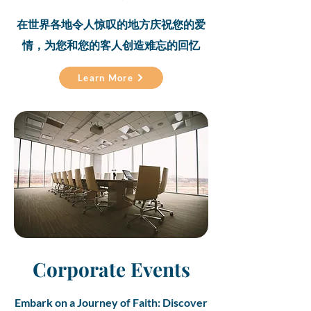
在世界各地令人惊叹的地方庆祝您的爱
情，为您和您的客人创造难忘的回忆
Learn More
Corporate Events
Embark on a Journey of Faith: Discover