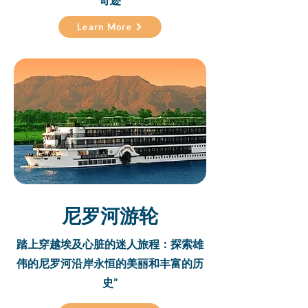
Learn More
尼罗河游轮
踏上穿越埃及心脏的迷人旅程：探索雄
伟的尼罗河沿岸永恒的美丽和丰富的历
史”