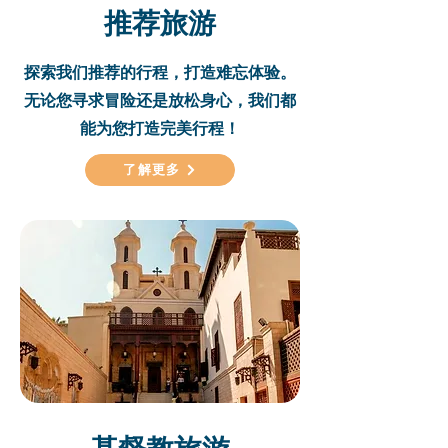
推荐旅游
探索我们推荐的行程，打造难忘体验。
无论您寻求冒险还是放松身心，我们都
能为您打造完美行程！
了解更多
基督教旅游