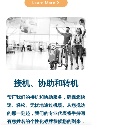
Learn More
接机、协助和转机
预订我们的接机和协助服务，确保您快
速、轻松、无忧地通过机场。从您抵达
的那一刻起，我们的专业代表将手持写
有您姓名的个性化标牌恭候您的到来，