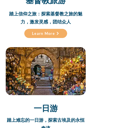
踏上信仰之旅：探索基督教之旅的魅
力，激发灵感，团结众人
Learn More
一日游
踏上难忘的一日游，探索古埃及的永恒
奇迹