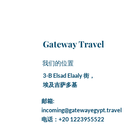
Gateway Travel
我们的位置
3-B Elsad Elaaly 街，
埃及吉萨多基
邮箱:
incoming@gatewayegypt.travel
电话：+20 1223955522