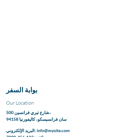
بوابة السفر
Our Location
500 شارع تيري فرانسين،
سان فرانسيسكو، كاليفورنيا 94158
info@mysite.com
البريد الإلكتروني: